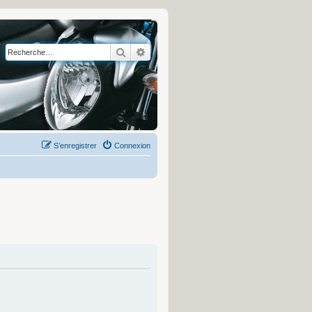
Rechercher
Recherche avancée
S’enregistrer
Connexion