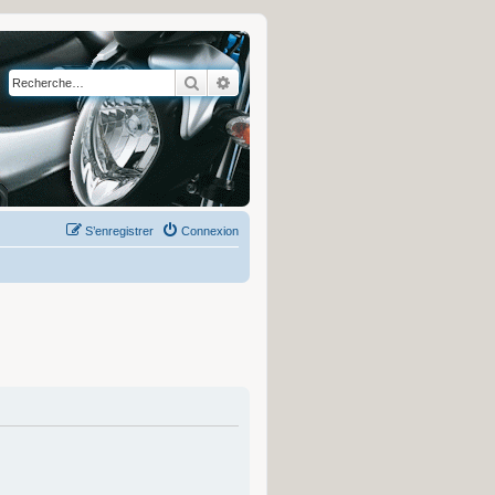
Rechercher
Recherche avancée
S’enregistrer
Connexion