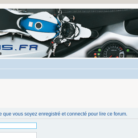
e que vous soyez enregistré et connecté pour lire ce forum.