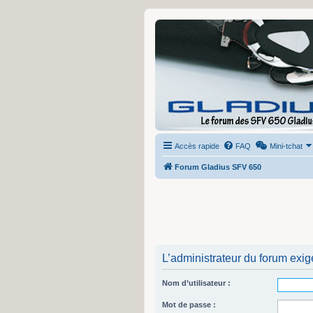
Accès rapide
FAQ
Mini-tchat
Forum Gladius SFV 650
L’administrateur du forum exig
Nom d’utilisateur :
Mot de passe :