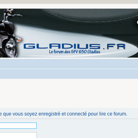
e que vous soyez enregistré et connecté pour lire ce forum.