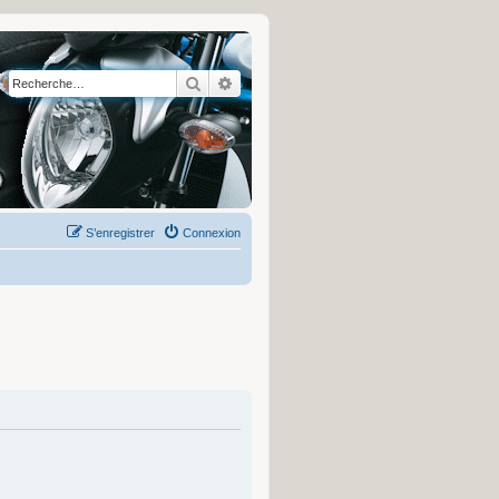
Rechercher
Recherche avancée
S’enregistrer
Connexion