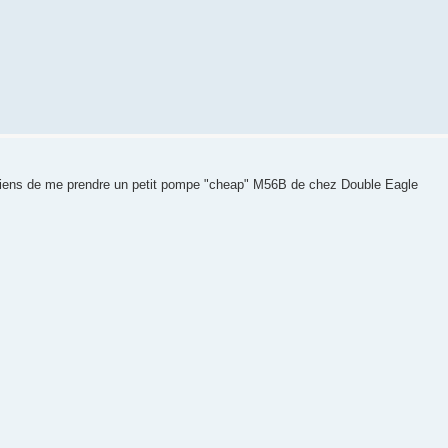
ens de me prendre un petit pompe "cheap" M56B de chez Double Eagle