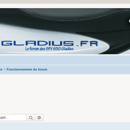
ce
Fonctionnement du forum
Rechercher
Recherche avancée